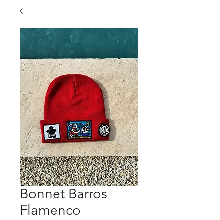
Bonnet Barros
Flamenco