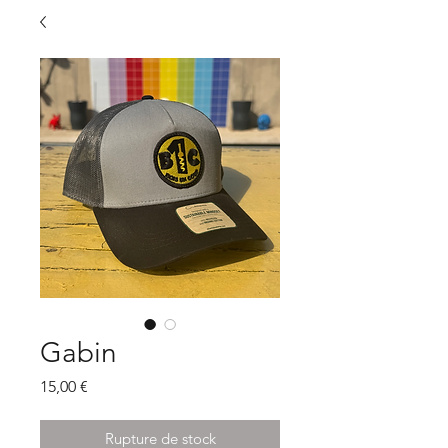
Gabin
Prix
15,00 €
Rupture de stock