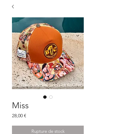
Miss
Prix
28,00 €
Rupture de stock